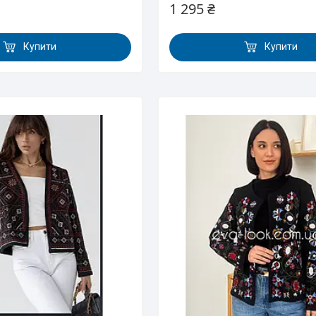
1 295 ₴
Купити
Купити