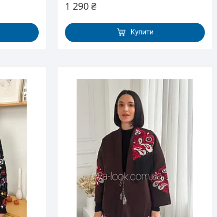
1 290 ₴
Купити