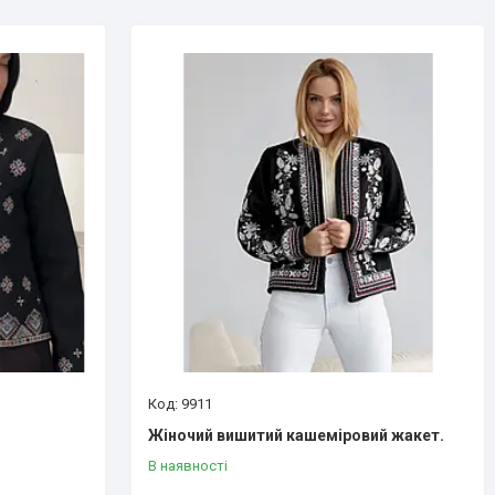
9911
Жіночий вишитий кашеміровий жакет.
В наявності