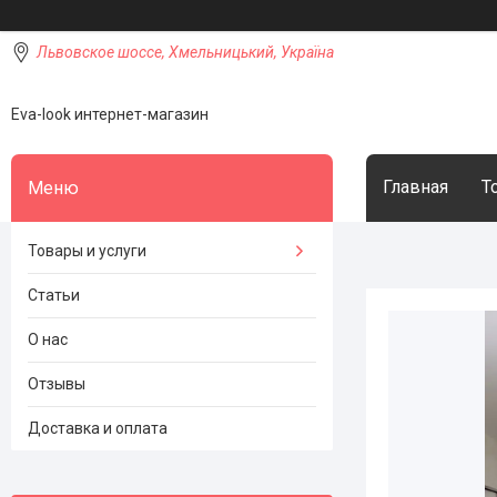
Львовское шоссе, Хмельницький, Україна
Eva-look интернет-магазин
Главная
Т
Товары и услуги
Статьи
О нас
Отзывы
Доставка и оплата