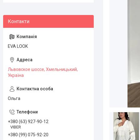
EVA LOOK
Львовское шоссе, Хмельницький,
Україна
Ольга
+380 (63) 927-90-12
VIBER
+380 (99) 075-92-20