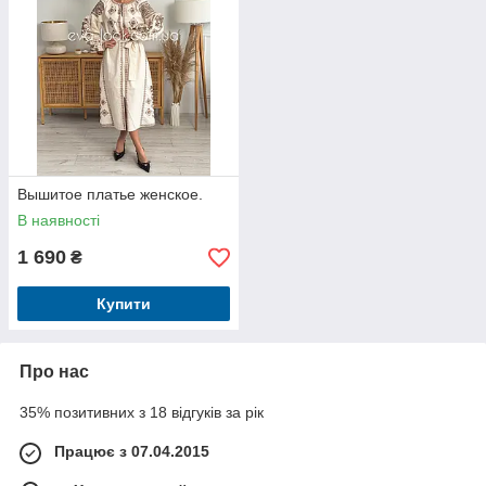
Вышитое платье женское.
В наявності
1 690
₴
Купити
Про нас
35% позитивних з 18 відгуків за рік
Працює з 07.04.2015