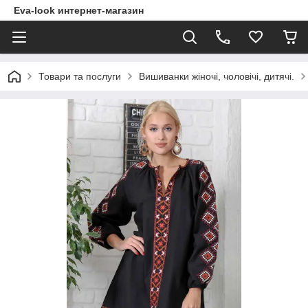
Eva-look интернет-магазин
Товари та послуги
Вишиванки жіночі, чоловічі, дитячі.