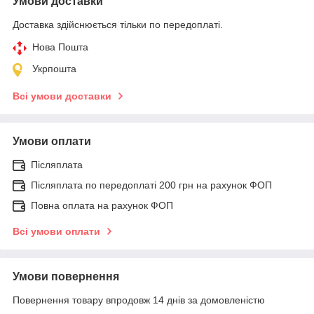
Умови доставки
Доставка здійснюється тільки по передоплаті.
Нова Пошта
Укрпошта
Всі умови доставки
Умови оплати
Післяплата
Післяплата по передоплаті 200 грн на рахунок ФОП
Повна оплата на рахунок ФОП
Всі умови оплати
Умови повернення
Повернення товару впродовж 14 днів за домовленістю