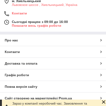
м. Хмельницький
Львовское шоссе , Хмельницький, Україна
Контакти
Сьогодні працює з 09:00 до 16:00
Показати весь графік роботи
Про нас
Контакти
Доставка та оплата
Графік роботи
Повна версія сайту
Сайт створено на маркетплейсі
Prom.ua
Зараз у компанії неробочий час. Замовлення та