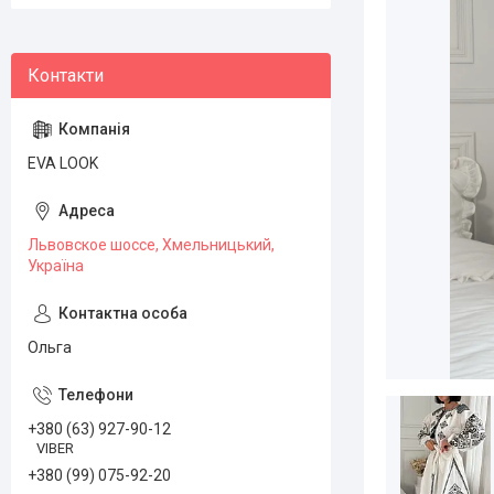
EVA LOOK
Львовское шоссе, Хмельницький,
Україна
Ольга
+380 (63) 927-90-12
VIBER
+380 (99) 075-92-20