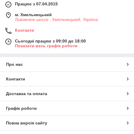
Працює з 07.04.2015
м. Хмельницький
Львовское шоссе , Хмельницький, Україна
Контакти
Сьогодні працює з 09:00 до 18:00
Показати весь графік роботи
Про нас
Контакти
Доставка та оплата
Графік роботи
Повна версія сайту