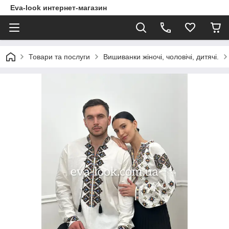
Eva-look интернет-магазин
Товари та послуги
Вишиванки жіночі, чоловічі, дитячі.