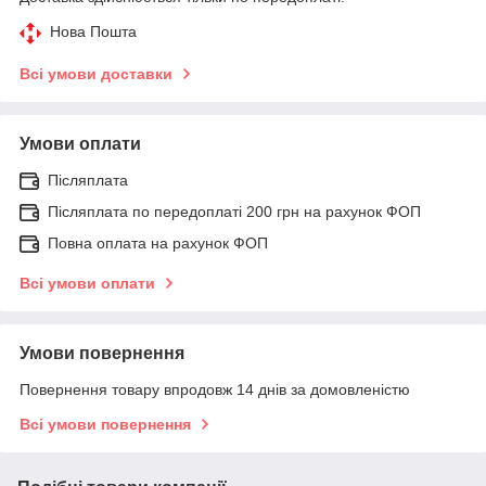
Нова Пошта
Всі умови доставки
Умови оплати
Післяплата
Післяплата по передоплаті 200 грн на рахунок ФОП
Повна оплата на рахунок ФОП
Всі умови оплати
Умови повернення
Повернення товару впродовж 14 днів за домовленістю
Всі умови повернення