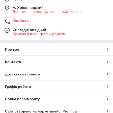
м. Хмельницький
Львовское шоссе , Хмельницький, Україна
Контакти
Сьогодні вихідний
Показати весь графік роботи
Про нас
Контакти
Доставка та оплата
Графік роботи
Повна версія сайту
Сайт створено на маркетплейсі
Prom.ua