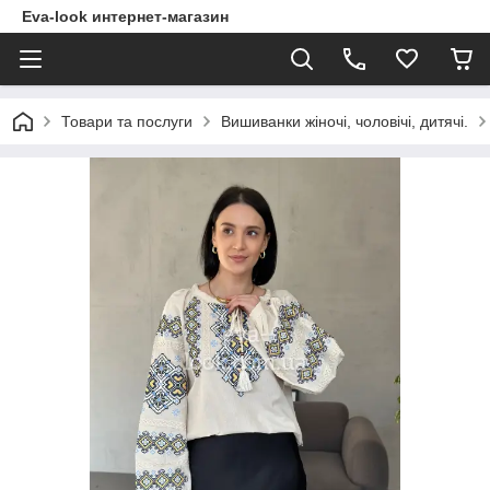
Eva-look интернет-магазин
Товари та послуги
Вишиванки жіночі, чоловічі, дитячі.