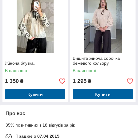
Вишита жіноча сорочка
Жіноча блузка.
бежевого кольору
В наявності
В наявності
1 350
1 295
₴
₴
Купити
Купити
Про нас
35% позитивних з 18 відгуків за рік
Працює з 07.04.2015