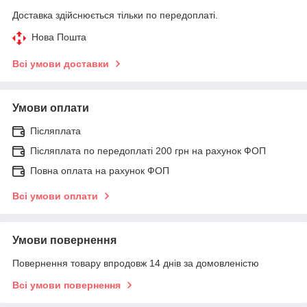
Доставка здійснюється тільки по передоплаті.
Нова Пошта
Всі умови доставки
Умови оплати
Післяплата
Післяплата по передоплаті 200 грн на рахунок ФОП
Повна оплата на рахунок ФОП
Всі умови оплати
Умови повернення
Повернення товару впродовж 14 днів за домовленістю
Всі умови повернення