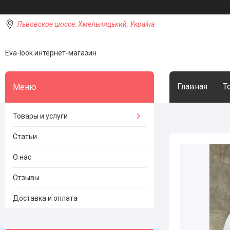
Львовское шоссе, Хмельницький, Україна
Eva-look интернет-магазин
Главная
Т
Товары и услуги
Статьи
О нас
Отзывы
Доставка и оплата