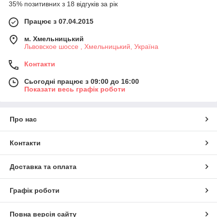
35% позитивних з 18 відгуків за рік
Працює з 07.04.2015
м. Хмельницький
Львовское шоссе , Хмельницький, Україна
Контакти
Сьогодні працює з 09:00 до 16:00
Показати весь графік роботи
Про нас
Контакти
Доставка та оплата
Графік роботи
Повна версія сайту