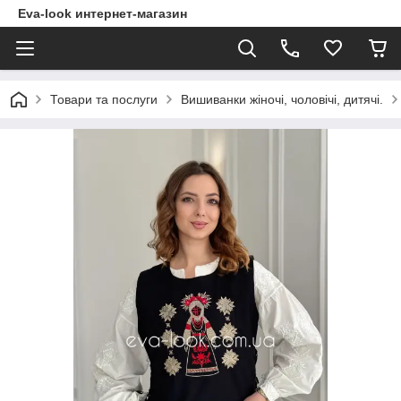
Eva-look интернет-магазин
Товари та послуги
Вишиванки жіночі, чоловічі, дитячі.