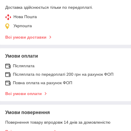
Доставка здійснюється тільки по передоплаті.
Нова Пошта
Укрпошта
Всі умови доставки
Умови оплати
Післяплата
Післяплата по передоплаті 200 грн на рахунок ФОП
Повна оплата на рахунок ФОП
Всі умови оплати
Умови повернення
Повернення товару впродовж 14 днів за домовленістю